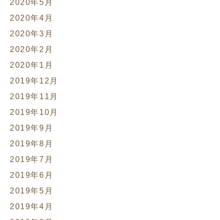
2020年5月
2020年4月
2020年3月
2020年2月
2020年1月
2019年12月
2019年11月
2019年10月
2019年9月
2019年8月
2019年7月
2019年6月
2019年5月
2019年4月