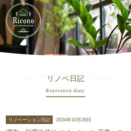
リノベ日記
Renovation diary
リノベーション日記
2024年10月28日