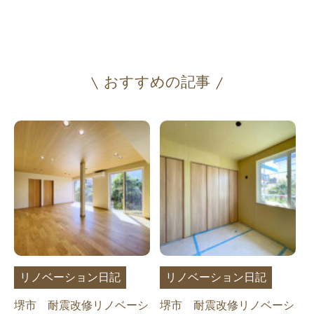
おすすめの記事
リノベーション日記
リノベーション日記
堺市 耐震改修リノベーシ
堺市 耐震改修リノベーシ