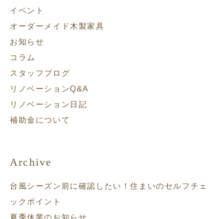
イベント
オーダーメイド木製家具
お知らせ
コラム
スタッフブログ
リノベーションQ&A
リノベーション日記
補助金について
Archive
台風シーズン前に確認したい！住まいのセルフチェ
ックポイント
夏季休業のお知らせ