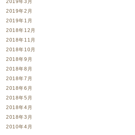
2019年3月
2019年2月
2019年1月
2018年12月
2018年11月
2018年10月
2018年9月
2018年8月
2018年7月
2018年6月
2018年5月
2018年4月
2018年3月
2010年4月