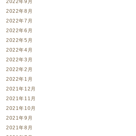
2022年9月
2022年8月
2022年7月
2022年6月
2022年5月
2022年4月
2022年3月
2022年2月
2022年1月
2021年12月
2021年11月
2021年10月
2021年9月
2021年8月