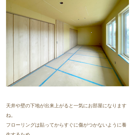
天井や壁の下地が出来上がると一気にお部屋になります
ね。
フローリングは貼ってからすぐに傷がつかないように養
生するため