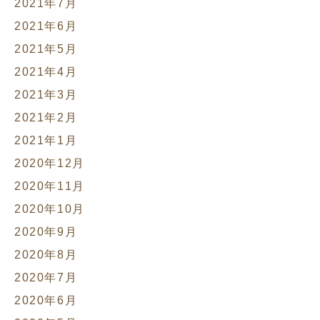
2021年7月
2021年6月
2021年5月
2021年4月
2021年3月
2021年2月
2021年1月
2020年12月
2020年11月
2020年10月
2020年9月
2020年8月
2020年7月
2020年6月