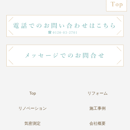
Top
リフォーム
リノベーション
施工事例
気密測定
会社概要