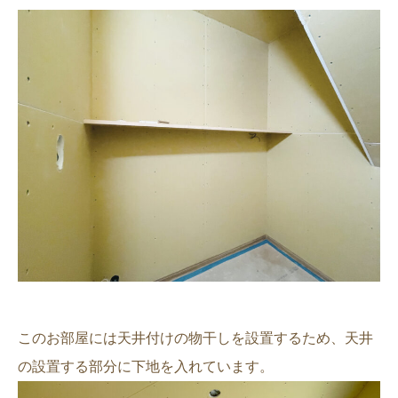
このお部屋には天井付けの物干しを設置するため、天井
の設置する部分に下地を入れています。