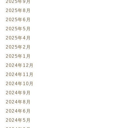
2025年9月
2025年8月
2025年6月
2025年5月
2025年4月
2025年2月
2025年1月
2024年12月
2024年11月
2024年10月
2024年9月
2024年8月
2024年6月
2024年5月