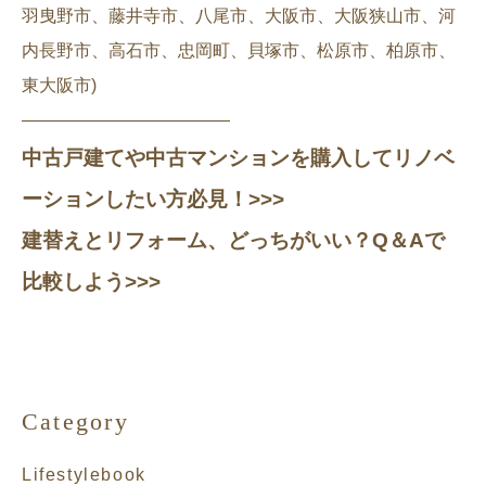
羽曳野市、藤井寺市、八尾市、大阪市、大阪狭山市、河
内長野市、高石市、忠岡町、貝塚市、松原市、柏原市、
東大阪市)
————————————
中古戸建てや中古マンションを購入してリノベ
ーションしたい方必見！>>>
建替えとリフォーム、どっちがいい？Q＆Aで
比較しよう>>>
Category
Lifestylebook