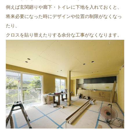
例えば玄関廻りや廊下・トイレに下地を入れておくと、
将来必要になった時にデザインや位置の制限がなくなっ
たり、
クロスを貼り替えたりする余分な工事がなくなります。