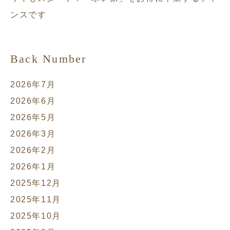
ンスです
Back Number
2026年7月
2026年6月
2026年5月
2026年3月
2026年2月
2026年1月
2025年12月
2025年11月
2025年10月