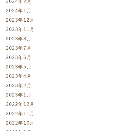
2024年2月
2024年1月
2023年12月
2023年11月
2023年8月
2023年7月
2023年6月
2023年5月
2023年4月
2023年2月
2023年1月
2022年12月
2022年11月
2022年10月