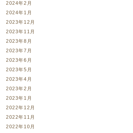
2024年2月
2024年1月
2023年12月
2023年11月
2023年8月
2023年7月
2023年6月
2023年5月
2023年4月
2023年2月
2023年1月
2022年12月
2022年11月
2022年10月