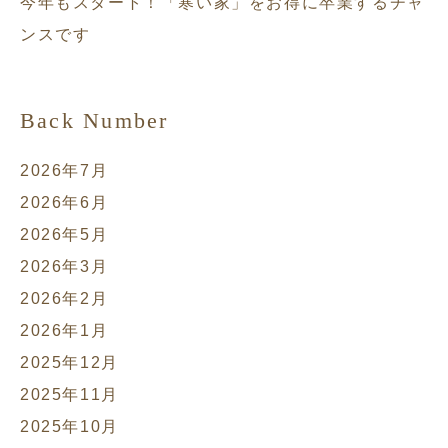
今年もスタート！「寒い家」をお得に卒業するチャ
ンスです
Back Number
2026年7月
2026年6月
2026年5月
2026年3月
2026年2月
2026年1月
2025年12月
2025年11月
2025年10月