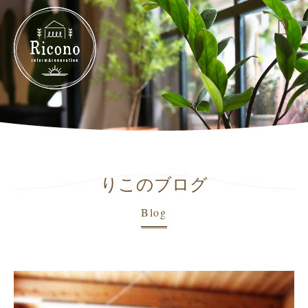
りこのブログ
Blog