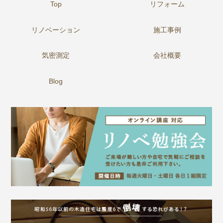
Top
リフォーム
リノベーション
施工事例
気密測定
会社概要
Blog