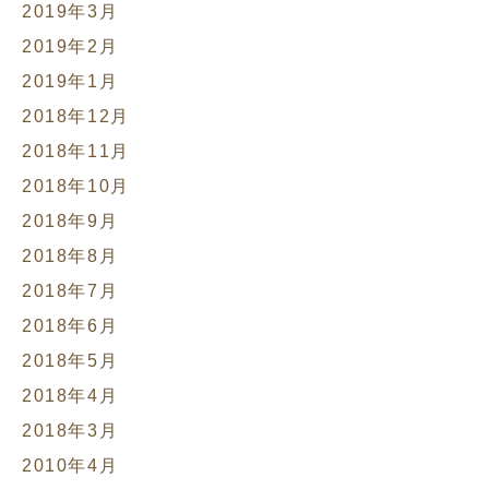
2019年3月
2019年2月
2019年1月
2018年12月
2018年11月
2018年10月
2018年9月
2018年8月
2018年7月
2018年6月
2018年5月
2018年4月
2018年3月
2010年4月