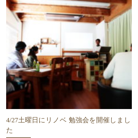
4/27土曜日にリノベ 勉強会を開催しまし
た