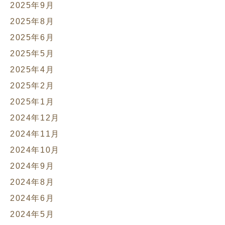
2025年9月
2025年8月
2025年6月
2025年5月
2025年4月
2025年2月
2025年1月
2024年12月
2024年11月
2024年10月
2024年9月
2024年8月
2024年6月
2024年5月