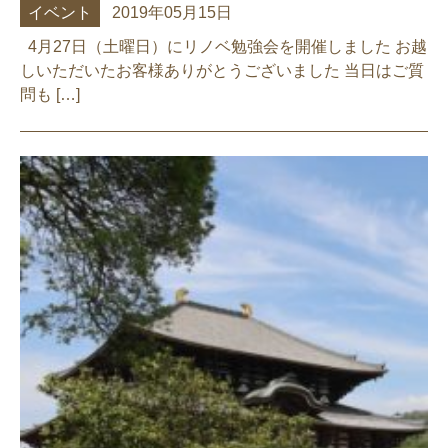
イベント
2019年05月15日
4月27日（土曜日）にリノベ勉強会を開催しました お越
しいただいたお客様ありがとうございました 当日はご質
問も […]