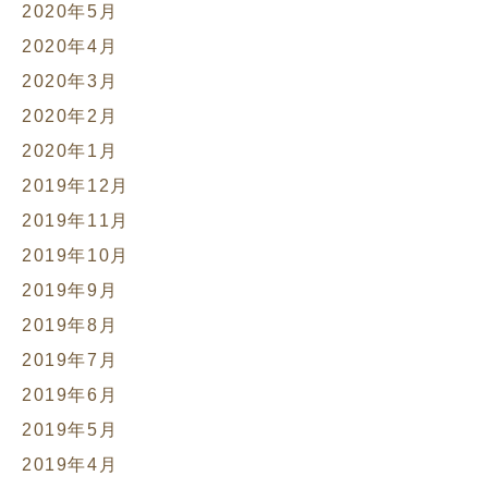
2020年5月
2020年4月
2020年3月
2020年2月
2020年1月
2019年12月
2019年11月
2019年10月
2019年9月
2019年8月
2019年7月
2019年6月
2019年5月
2019年4月