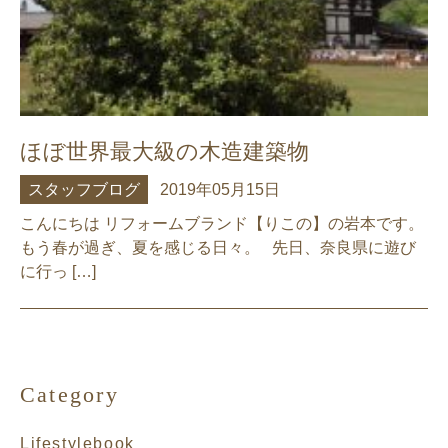
ほぼ世界最大級の木造建築物
スタッフブログ
2019年05月15日
こんにちは リフォームブランド【りこの】の岩本です。
もう春が過ぎ、夏を感じる日々。 先日、奈良県に遊び
に行っ […]
Category
Lifestylebook