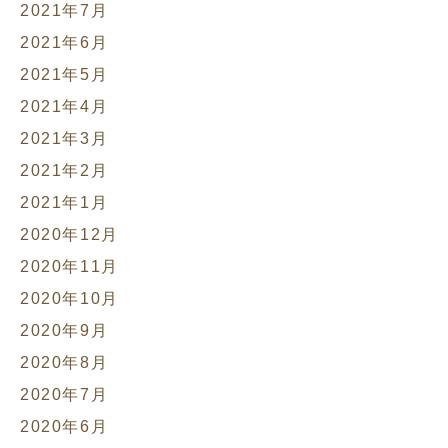
2021年7月
2021年6月
2021年5月
2021年4月
2021年3月
2021年2月
2021年1月
2020年12月
2020年11月
2020年10月
2020年9月
2020年8月
2020年7月
2020年6月