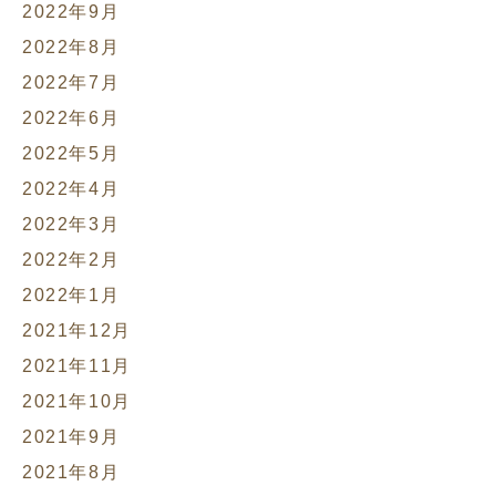
2022年9月
2022年8月
2022年7月
2022年6月
2022年5月
2022年4月
2022年3月
2022年2月
2022年1月
2021年12月
2021年11月
2021年10月
2021年9月
2021年8月