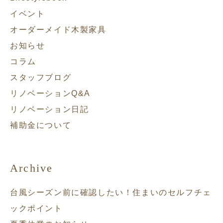
イベント
オーダーメイド木製家具
お知らせ
コラム
スタッフブログ
リノベーションQ&A
リノベーション日記
補助金について
Archive
台風シーズン前に確認したい！住まいのセルフチェ
ックポイント