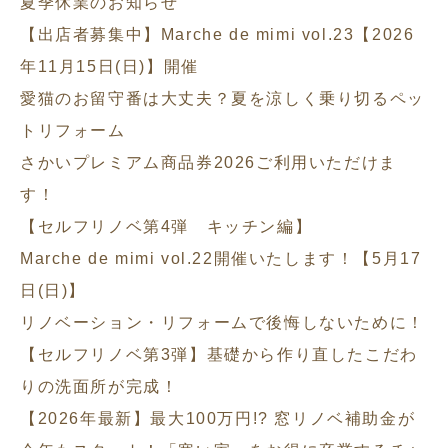
夏季休業のお知らせ
【出店者募集中】Marche de mimi vol.23【2026
年11月15日(日)】開催
愛猫のお留守番は大丈夫？夏を涼しく乗り切るペッ
トリフォーム
さかいプレミアム商品券2026ご利用いただけま
す！
【セルフリノベ第4弾 キッチン編】
Marche de mimi vol.22開催いたします！【5月17
日(日)】
リノベーション・リフォームで後悔しないために！
【セルフリノベ第3弾】基礎から作り直したこだわ
りの洗面所が完成！
【2026年最新】最大100万円!? 窓リノベ補助金が