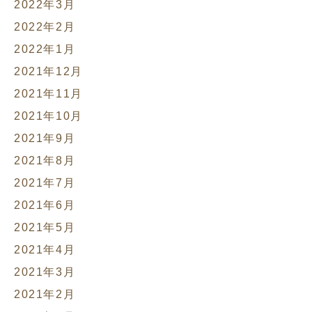
2022年3月
2022年2月
2022年1月
2021年12月
2021年11月
2021年10月
2021年9月
2021年8月
2021年7月
2021年6月
2021年5月
2021年4月
2021年3月
2021年2月