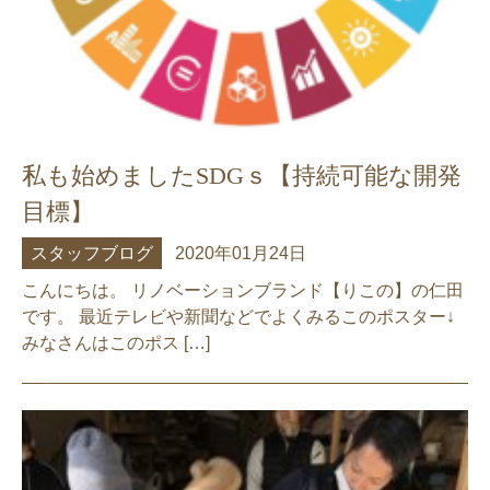
私も始めましたSDGｓ【持続可能な開発
目標】
スタッフブログ
2020年01月24日
こんにちは。 リノベーションブランド【りこの】の仁田
です。 最近テレビや新聞などでよくみるこのポスター↓
みなさんはこのポス […]