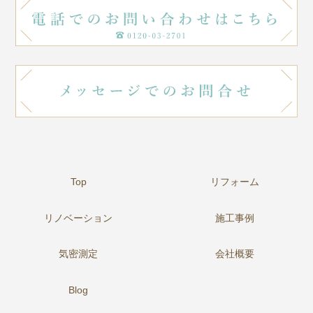
Top
リフォーム
リノベーション
施工事例
気密測定
会社概要
Blog