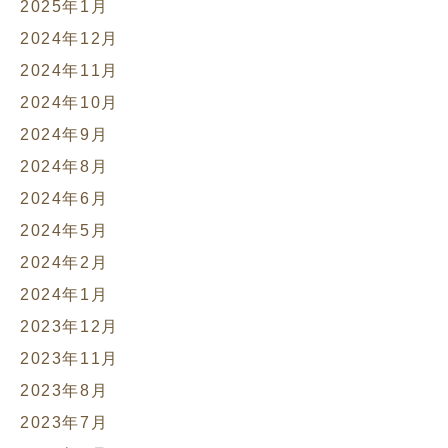
2025年1月
2024年12月
2024年11月
2024年10月
2024年9月
2024年8月
2024年6月
2024年5月
2024年2月
2024年1月
2023年12月
2023年11月
2023年8月
2023年7月