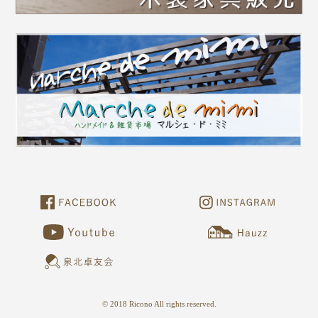
© 2018 Ricono All rights reserved.