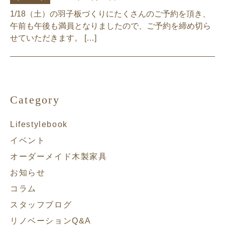
1/18（土）の羽子板づくりにたくさんのご予約を頂き、
午前も午後も満員となりましたので、ご予約を締め切ら
せていただきます。 […]
Category
Lifestylebook
イベント
オーダーメイド木製家具
お知らせ
コラム
スタッフブログ
リノベーションQ&A