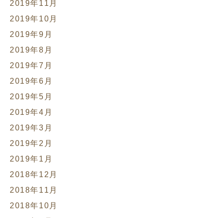
2019年11月
2019年10月
2019年9月
2019年8月
2019年7月
2019年6月
2019年5月
2019年4月
2019年3月
2019年2月
2019年1月
2018年12月
2018年11月
2018年10月