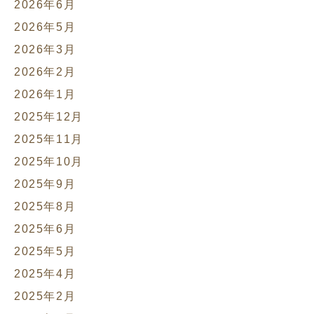
2026年6月
2026年5月
2026年3月
2026年2月
2026年1月
2025年12月
2025年11月
2025年10月
2025年9月
2025年8月
2025年6月
2025年5月
2025年4月
2025年2月