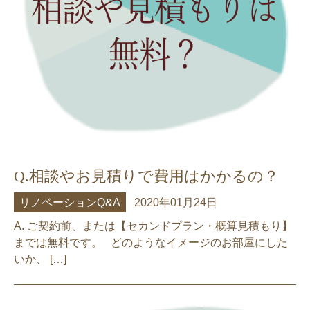
Q.相談やお見積りで費用はかかるの？
リノベーションQ&A
2020年01月24日
A. ご契約前、または【セカンドプラン・概算見積もり】
までは無料です。 どのようなイメージのお部屋にした
いか、 […]