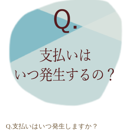
Q.支払いはいつ発生しますか？