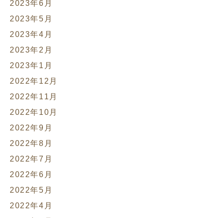
2023年6月
2023年5月
2023年4月
2023年2月
2023年1月
2022年12月
2022年11月
2022年10月
2022年9月
2022年8月
2022年7月
2022年6月
2022年5月
2022年4月