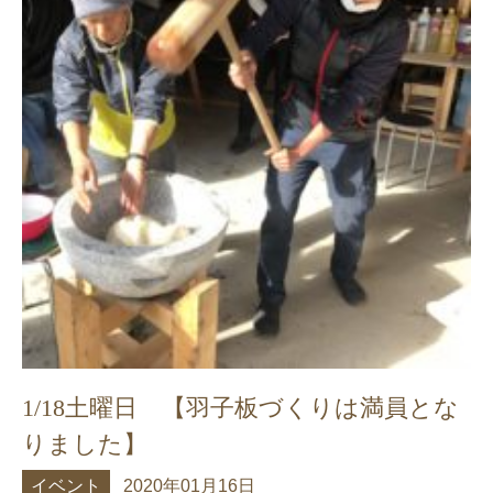
1/18土曜日 【羽子板づくりは満員とな
りました】
イベント
2020年01月16日