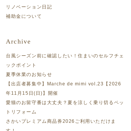
リノベーション日記
補助金について
Archive
台風シーズン前に確認したい！住まいのセルフチェ
ックポイント
夏季休業のお知らせ
【出店者募集中】Marche de mimi vol.23【2026
年11月15日(日)】開催
愛猫のお留守番は大丈夫？夏を涼しく乗り切るペッ
トリフォーム
さかいプレミアム商品券2026ご利用いただけま
す！