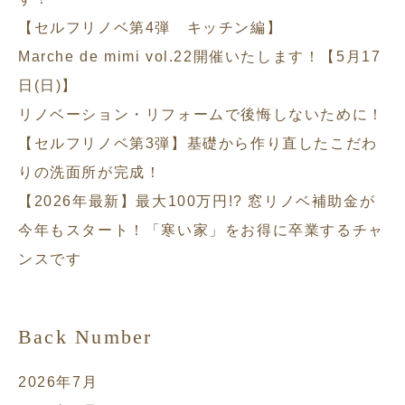
【セルフリノベ第4弾 キッチン編】
Marche de mimi vol.22開催いたします！【5月17
日(日)】
リノベーション・リフォームで後悔しないために！
【セルフリノベ第3弾】基礎から作り直したこだわ
りの洗面所が完成！
【2026年最新】最大100万円!? 窓リノベ補助金が
今年もスタート！「寒い家」をお得に卒業するチャ
ンスです
Back Number
2026年7月