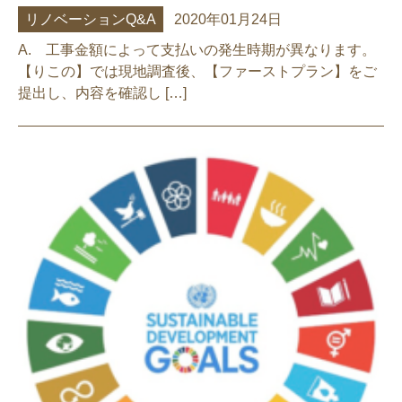
リノベーションQ&A
2020年01月24日
A. 工事金額によって支払いの発生時期が異なります。
【りこの】では現地調査後、【ファーストプラン】をご
提出し、内容を確認し […]