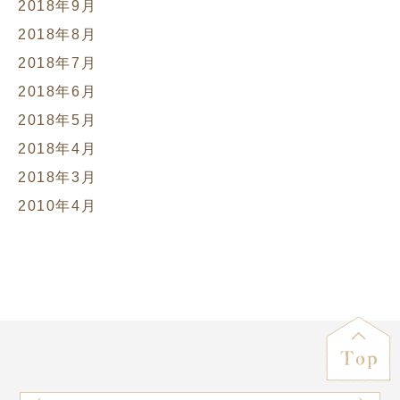
2018年9月
2018年8月
2018年7月
2018年6月
2018年5月
2018年4月
2018年3月
2010年4月