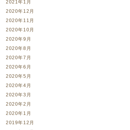
2021年1月
2020年12月
2020年11月
2020年10月
2020年9月
2020年8月
2020年7月
2020年6月
2020年5月
2020年4月
2020年3月
2020年2月
2020年1月
2019年12月