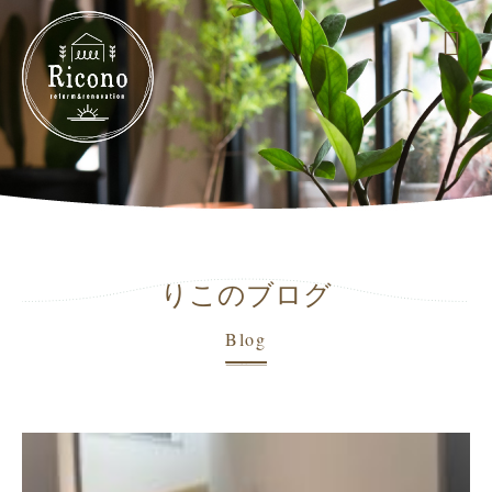
りこのブログ
Blog