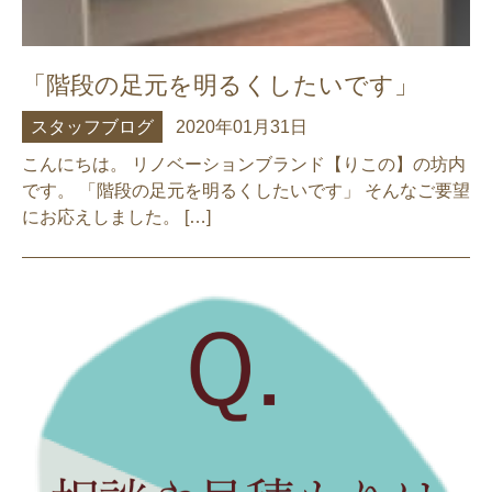
「階段の足元を明るくしたいです」
スタッフブログ
2020年01月31日
こんにちは。 リノベーションブランド【りこの】の坊内
です。 「階段の足元を明るくしたいです」 そんなご要望
にお応えしました。 […]