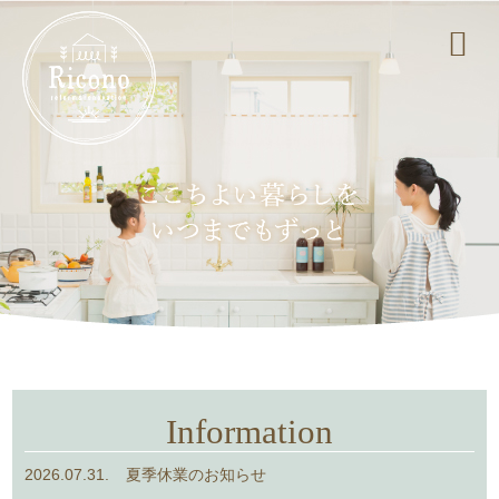
Information
2026.07.31.
夏季休業のお知らせ