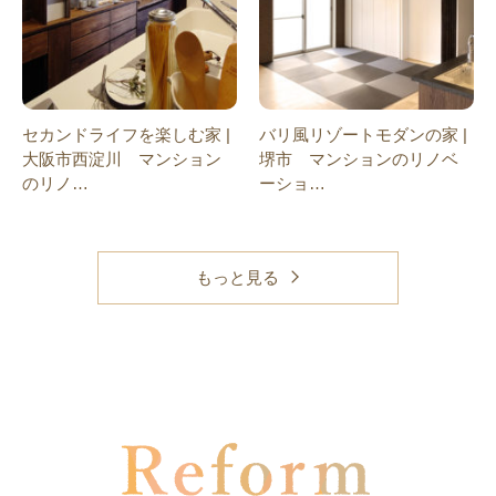
セカンドライフを楽しむ家 |
バリ風リゾートモダンの家 |
大阪市西淀川 マンション
堺市 マンションのリノベ
のリノ…
ーショ…
もっと見る