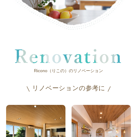
Ricono（りこの）のリノベーション
リノベーションの参考に