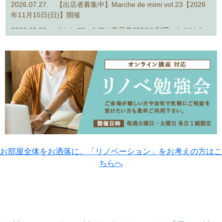
2026.07.27.
【出店者募集中】Marche de mimi vol.23【2026
年11月15日(日)】開催
2026.06.02.
さかいプレミアム商品券2026ご利用いただけま
す！
お部屋全体をお洒落に。「リノベーション」をお考えの方はこ
ちらへ