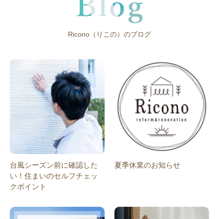
Ricono（りこの）のブログ
台風シーズン前に確認した
夏季休業のお知らせ
い！住まいのセルフチェッ
クポイント