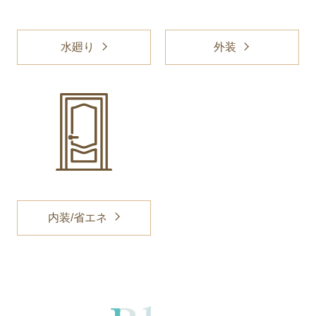
水廻り
外装
内装/省エネ