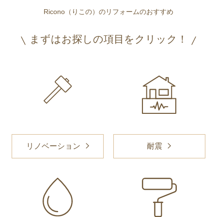
Ricono（りこの）のリフォームのおすすめ
まずはお探しの項目をクリック！
リノベーション
耐震