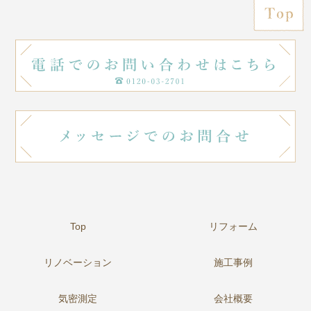
Top
リフォーム
リノベーション
施工事例
気密測定
会社概要