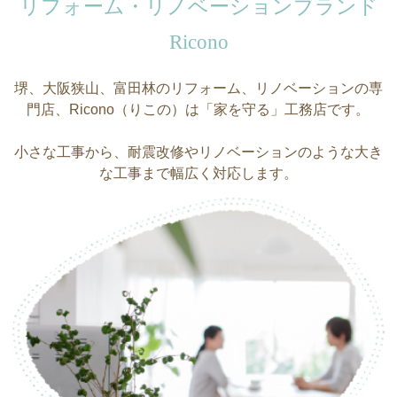
リフォーム・リノベーションブランド
Ricono
堺、大阪狭山、富田林のリフォーム、リノベーションの専
門店、Ricono（りこの）は「家を守る」工務店です。
小さな工事から、耐震改修やリノベーションのような大き
な工事まで幅広く対応します。