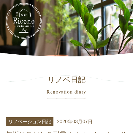
リノベ日記
Renovation diary
リノベーション日記
2020年03月07日