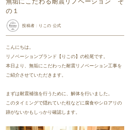
無垢にこだわる耐震リノベーション そ
の１
投稿者 : りこの 公式
こんにちは。
リノベーションブランド【りこの】の松尾です。
本日より、無垢にこだわった耐震リノベーション工事を
ご紹介させていただきます。
まずは耐震補強を行うために、解体を行いました。
このタイミングで隠れていた柱などに腐食やシロアリの
跡がないかもしっかり確認します。