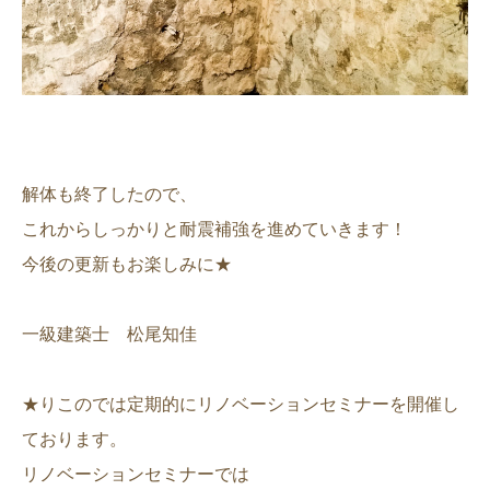
解体も終了したので、
これからしっかりと耐震補強を進めていきます！
今後の更新もお楽しみに★
一級建築士 松尾知佳
★りこのでは定期的にリノベーションセミナーを開催し
ております。
リノベーションセミナーでは