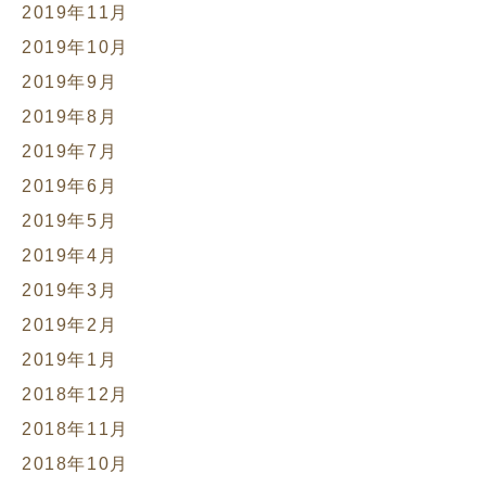
2019年11月
2019年10月
2019年9月
2019年8月
2019年7月
2019年6月
2019年5月
2019年4月
2019年3月
2019年2月
2019年1月
2018年12月
2018年11月
2018年10月