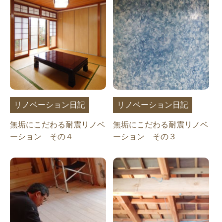
リノベーション日記
リノベーション日記
無垢にこだわる耐震リノベ
無垢にこだわる耐震リノベ
ーション その４
ーション その３