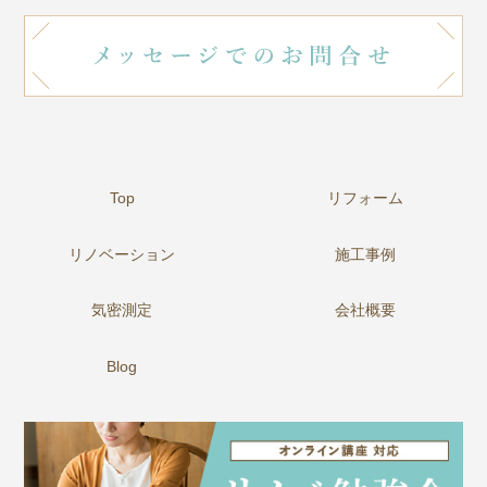
Top
リフォーム
リノベーション
施工事例
気密測定
会社概要
Blog