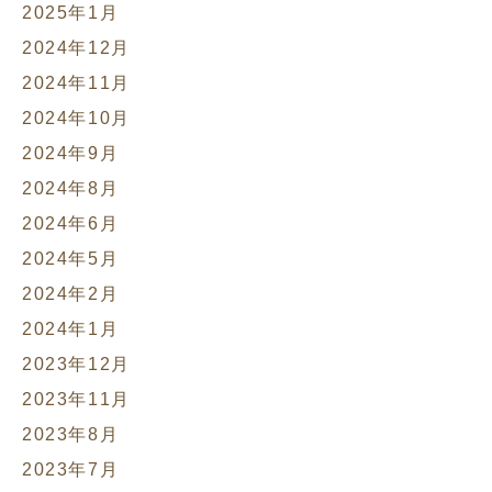
2025年1月
2024年12月
2024年11月
2024年10月
2024年9月
2024年8月
2024年6月
2024年5月
2024年2月
2024年1月
2023年12月
2023年11月
2023年8月
2023年7月