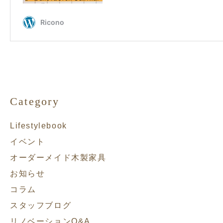
Category
Lifestylebook
イベント
オーダーメイド木製家具
お知らせ
コラム
スタッフブログ
リノベーションQ&A