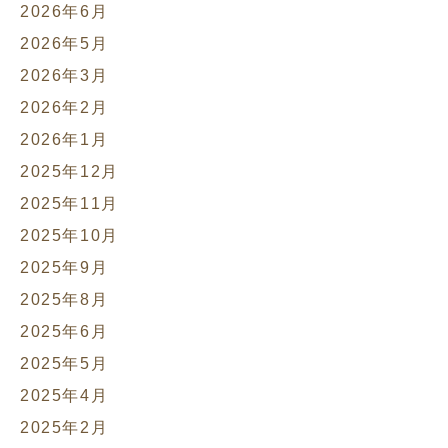
2026年6月
2026年5月
2026年3月
2026年2月
2026年1月
2025年12月
2025年11月
2025年10月
2025年9月
2025年8月
2025年6月
2025年5月
2025年4月
2025年2月