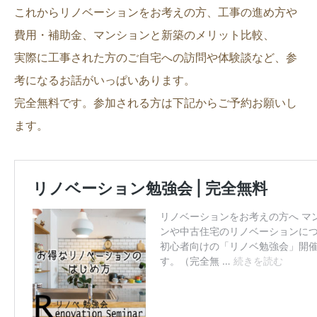
これからリノベーションをお考えの方、工事の進め方や
費用・補助金、マンションと新築のメリット比較、
実際に工事された方のご自宅への訪問や体験談など、参
考になるお話がいっぱいあります。
完全無料です。参加される方は下記からご予約お願いし
ます。