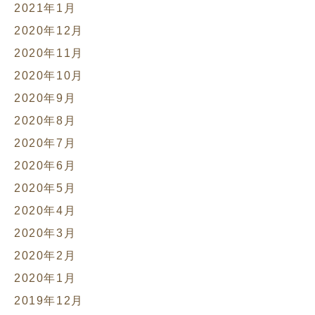
2021年1月
2020年12月
2020年11月
2020年10月
2020年9月
2020年8月
2020年7月
2020年6月
2020年5月
2020年4月
2020年3月
2020年2月
2020年1月
2019年12月