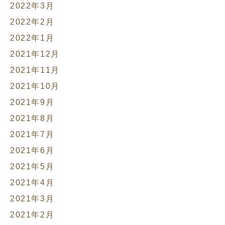
2022年3月
2022年2月
2022年1月
2021年12月
2021年11月
2021年10月
2021年9月
2021年8月
2021年7月
2021年6月
2021年5月
2021年4月
2021年3月
2021年2月