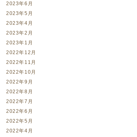
2023年6月
2023年5月
2023年4月
2023年2月
2023年1月
2022年12月
2022年11月
2022年10月
2022年9月
2022年8月
2022年7月
2022年6月
2022年5月
2022年4月