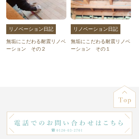
リノベーション日記
リノベーション日記
無垢にこだわる耐震リノベ
無垢にこだわる耐震リノベ
ーション その２
ーション その１