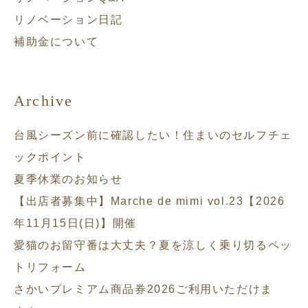
リノベーション日記
補助金について
Archive
台風シーズン前に確認したい！住まいのセルフチェ
ックポイント
夏季休業のお知らせ
【出店者募集中】Marche de mimi vol.23【2026
年11月15日(日)】開催
愛猫のお留守番は大丈夫？夏を涼しく乗り切るペッ
トリフォーム
さかいプレミアム商品券2026ご利用いただけま