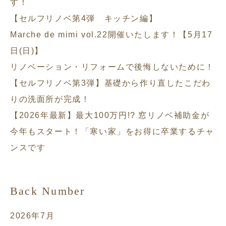
す！
【セルフリノベ第4弾 キッチン編】
Marche de mimi vol.22開催いたします！【5月17
日(日)】
リノベーション・リフォームで後悔しないために！
【セルフリノベ第3弾】基礎から作り直したこだわ
りの洗面所が完成！
【2026年最新】最大100万円!? 窓リノベ補助金が
今年もスタート！「寒い家」をお得に卒業するチャ
ンスです
Back Number
2026年7月