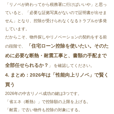
「リノベが終わってから税務署に行けばいいや」と思っ
ていると、「必要な証拠写真がないので証明書が出せま
せん」となり、控除が受けられなくなるトラブルが多発
しています。
だからこそ、物件探しやリノベーションの契約をする前
「住宅ローン控除を使いたい。そのた
の段階で、
めに必要な断熱・耐震工事と、書類の手配まで
全部任せられるか？
」
を確認してください。
4. まとめ：2026年は「性能向上リノベ」で賢く
買う
2026年の中古リノベ成功の鍵は3つです。
「省エネ（断熱）」で控除額の上限を上げる。
「耐震」で古い物件も控除の対象にする。