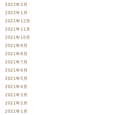
2022年2月
2022年1月
2021年12月
2021年11月
2021年10月
2021年9月
2021年8月
2021年7月
2021年6月
2021年5月
2021年4月
2021年3月
2021年2月
2021年1月