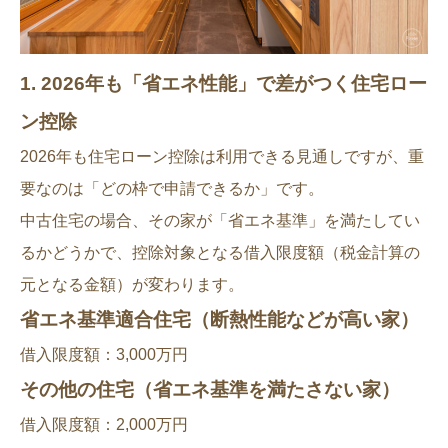
1. 2026年も「省エネ性能」で差がつく住宅ロー
ン控除
2026年も住宅ローン控除は利用できる見通しですが、重
要なのは「どの枠で申請できるか」です。
中古住宅の場合、その家が「省エネ基準」を満たしてい
るかどうかで、控除対象となる借入限度額（税金計算の
元となる金額）が変わります。
省エネ基準適合住宅（断熱性能などが高い家）
借入限度額：3,000万円
その他の住宅（省エネ基準を満たさない家）
借入限度額：2,000万円