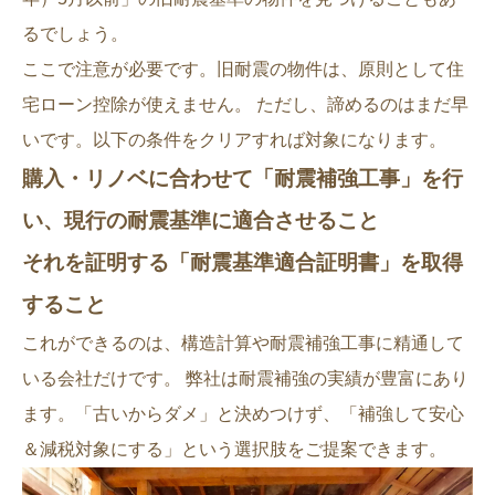
るでしょう。
ここで注意が必要です。旧耐震の物件は、原則として
住
宅ローン控除が使えません。
ただし、諦めるのはまだ早
いです。以下の条件をクリアすれば対象になります。
購入・リノベに合わせて「耐震補強工事」を行
い、現行の耐震基準に適合させること
それを証明する「耐震基準適合証明書」を取得
すること
これができるのは、構造計算や耐震補強工事に精通して
いる会社だけです。 弊社は耐震補強の実績が豊富にあり
ます。「古いからダメ」と決めつけず、「補強して安心
＆減税対象にする」という選択肢をご提案できます。