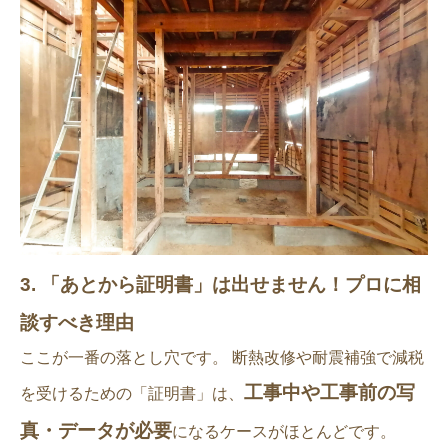
3. 「あとから証明書」は出せません！プロに相
談すべき理由
ここが一番の落とし穴です。 断熱改修や耐震補強で減税
工事中や工事前の写
を受けるための「証明書」は、
真・データが必要
になるケースがほとんどです。