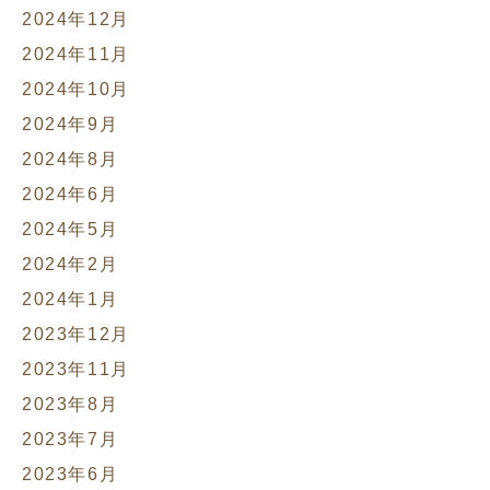
2024年12月
2024年11月
2024年10月
2024年9月
2024年8月
2024年6月
2024年5月
2024年2月
2024年1月
2023年12月
2023年11月
2023年8月
2023年7月
2023年6月