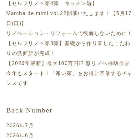
【セルフリノベ第4弾 キッチン編】
Marche de mimi vol.22開催いたします！【5月17
日(日)】
リノベーション・リフォームで後悔しないために！
【セルフリノベ第3弾】基礎から作り直したこだわ
りの洗面所が完成！
【2026年最新】最大100万円!? 窓リノベ補助金が
今年もスタート！「寒い家」をお得に卒業するチャ
ンスです
Back Number
2026年7月
2026年6月