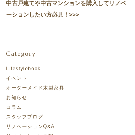
中古戸建てや中古マンションを購入してリノベ
ーションしたい方必見！>>>
Category
Lifestylebook
イベント
オーダーメイド木製家具
お知らせ
コラム
スタッフブログ
リノベーションQ&A