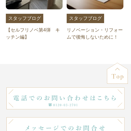
スタッフブログ
スタッフブログ
【セルフリノベ第4弾 キ
リノベーション・リフォー
ッチン編】
ムで後悔しないために！