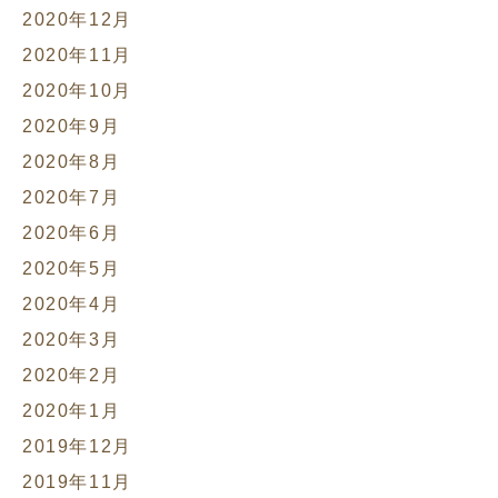
2020年12月
2020年11月
2020年10月
2020年9月
2020年8月
2020年7月
2020年6月
2020年5月
2020年4月
2020年3月
2020年2月
2020年1月
2019年12月
2019年11月