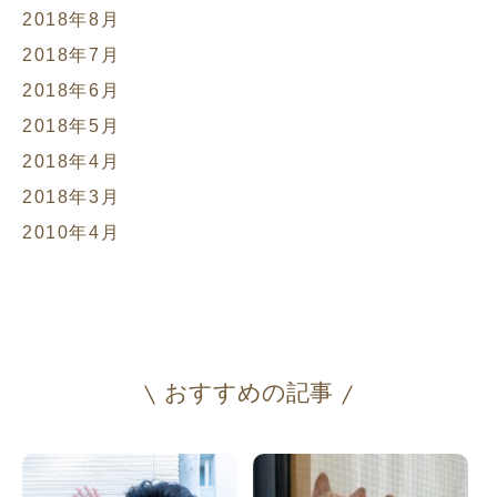
2018年8月
2018年7月
2018年6月
2018年5月
2018年4月
2018年3月
2010年4月
おすすめの記事