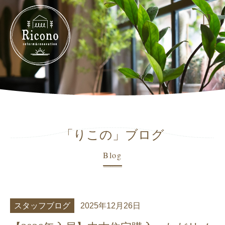
「りこの」ブログ
Blog
スタッフブログ
2025年12月26日