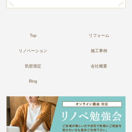
Top
リフォーム
リノベーション
施工事例
気密測定
会社概要
Blog