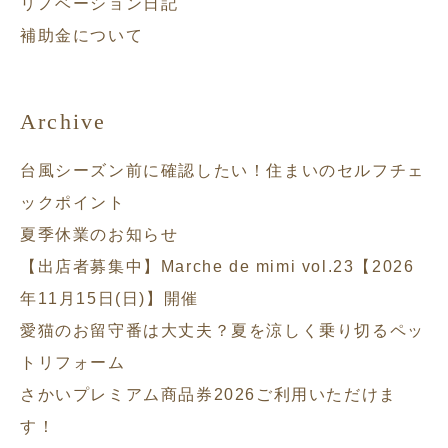
リノベーション日記
補助金について
Archive
台風シーズン前に確認したい！住まいのセルフチェ
ックポイント
夏季休業のお知らせ
【出店者募集中】Marche de mimi vol.23【2026
年11月15日(日)】開催
愛猫のお留守番は大丈夫？夏を涼しく乗り切るペッ
トリフォーム
さかいプレミアム商品券2026ご利用いただけま
す！