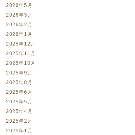
2026年5月
2026年3月
2026年2月
2026年1月
2025年12月
2025年11月
2025年10月
2025年9月
2025年8月
2025年6月
2025年5月
2025年4月
2025年2月
2025年1月