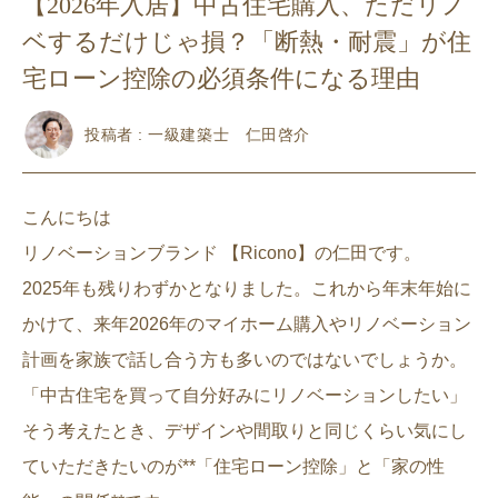
【2026年入居】中古住宅購入、ただリノ
ベするだけじゃ損？「断熱・耐震」が住
宅ローン控除の必須条件になる理由
投稿者 : 一級建築士 仁田啓介
こんにちは
リノベーションブランド 【Ricono】の仁田です。
2025年も残りわずかとなりました。これから年末年始に
かけて、来年2026年のマイホーム購入やリノベーション
計画を家族で話し合う方も多いのではないでしょうか。
「中古住宅を買って自分好みにリノベーションしたい」
そう考えたとき、デザインや間取りと同じくらい気にし
ていただきたいのが**「住宅ローン控除」と「家の性