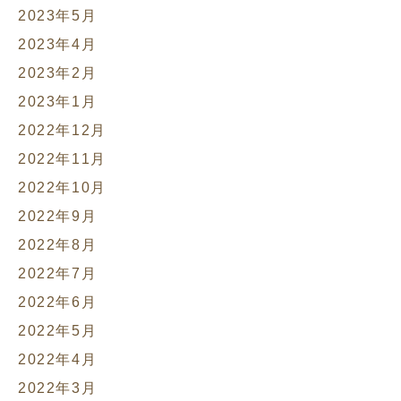
2023年5月
2023年4月
2023年2月
2023年1月
2022年12月
2022年11月
2022年10月
2022年9月
2022年8月
2022年7月
2022年6月
2022年5月
2022年4月
2022年3月