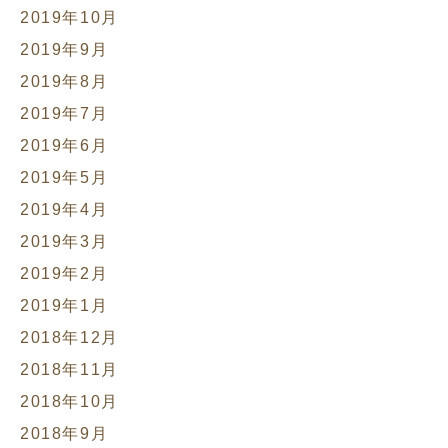
2019年10月
2019年9月
2019年8月
2019年7月
2019年6月
2019年5月
2019年4月
2019年3月
2019年2月
2019年1月
2018年12月
2018年11月
2018年10月
2018年9月