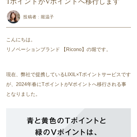
TポイントがVポイントへ移行します
投稿者 : 堀温子
こんにちは。
リノベーションブランド 【Ricono】の堀です。
現在、弊社で提携しているLIXIL×Tポイントサービスです
が、2024年春にTポイントがVポイントへ移行される事
となりました。