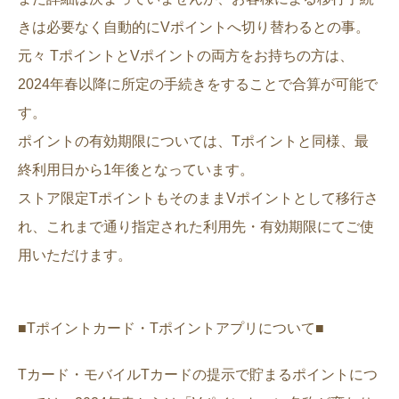
きは必要なく自動的にVポイントへ切り替わるとの事。
元々 TポイントとVポイントの両方をお持ちの方は、
2024年春以降に所定の手続きをすることで合算が可能で
す。
ポイントの有効期限については、Tポイントと同様、最
終利用日から1年後となっています。
ストア限定TポイントもそのままVポイントとして移行さ
れ、これまで通り指定された利用先・有効期限にてご使
用いただけます。
■Tポイントカード・Tポイントアプリについて■
Tカード・モバイルTカードの提示で貯まるポイントにつ