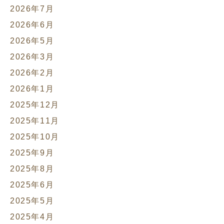
2026年7月
2026年6月
2026年5月
2026年3月
2026年2月
2026年1月
2025年12月
2025年11月
2025年10月
2025年9月
2025年8月
2025年6月
2025年5月
2025年4月