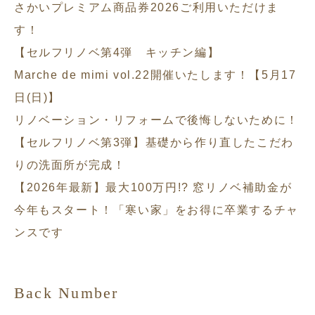
さかいプレミアム商品券2026ご利用いただけま
す！
【セルフリノベ第4弾 キッチン編】
Marche de mimi vol.22開催いたします！【5月17
日(日)】
リノベーション・リフォームで後悔しないために！
【セルフリノベ第3弾】基礎から作り直したこだわ
りの洗面所が完成！
【2026年最新】最大100万円!? 窓リノベ補助金が
今年もスタート！「寒い家」をお得に卒業するチャ
ンスです
Back Number