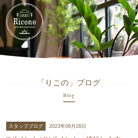
「りこの」ブログ
Blog
スタッフブログ
2023年08月28日