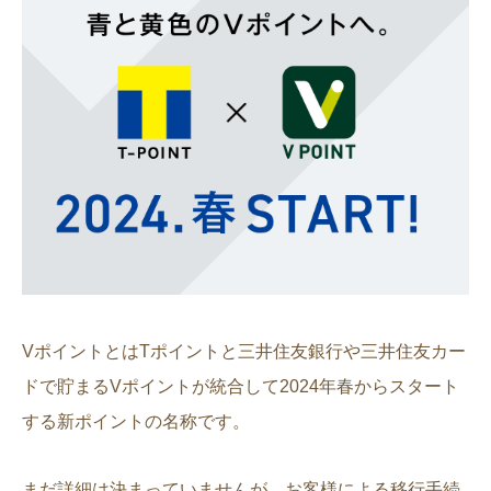
VポイントとはTポイントと三井住友銀行や三井住友カー
ドで貯まるVポイントが統合して2024年春からスタート
する新ポイントの名称です。
まだ詳細は決まっていませんが、お客様による移行手続