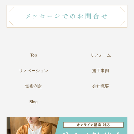
Top
リフォーム
リノベーション
施工事例
気密測定
会社概要
Blog