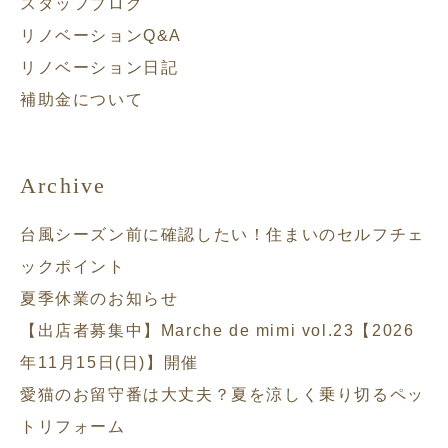
スタッフブログ
リノベーションQ&A
リノベーション日記
補助金について
Archive
台風シーズン前に確認したい！住まいのセルフチェ
ックポイント
夏季休業のお知らせ
【出店者募集中】Marche de mimi vol.23【2026
年11月15日(日)】開催
愛猫のお留守番は大丈夫？夏を涼しく乗り切るペッ
トリフォーム