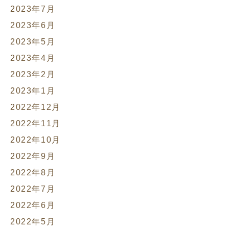
2023年7月
2023年6月
2023年5月
2023年4月
2023年2月
2023年1月
2022年12月
2022年11月
2022年10月
2022年9月
2022年8月
2022年7月
2022年6月
2022年5月