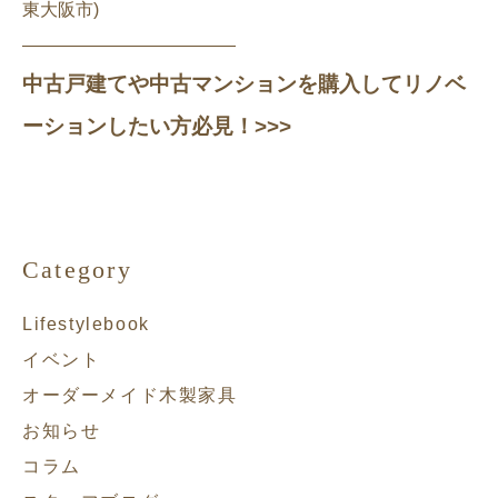
東大阪市)
————————————
中古戸建てや中古マンションを購入してリノベ
ーションしたい方必見！>>>
Category
Lifestylebook
イベント
オーダーメイド木製家具
お知らせ
コラム