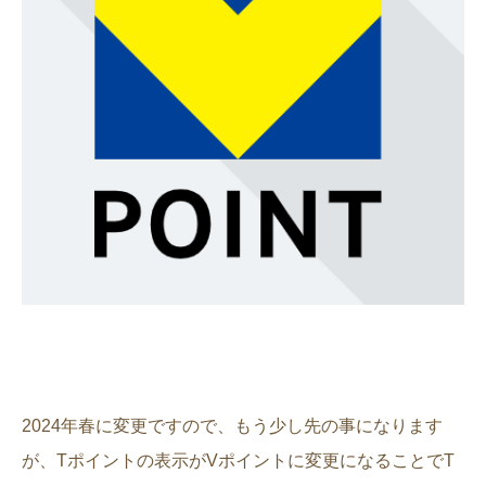
2024年春に変更ですので、もう少し先の事になります
が、Tポイントの表示がVポイントに変更になることでT