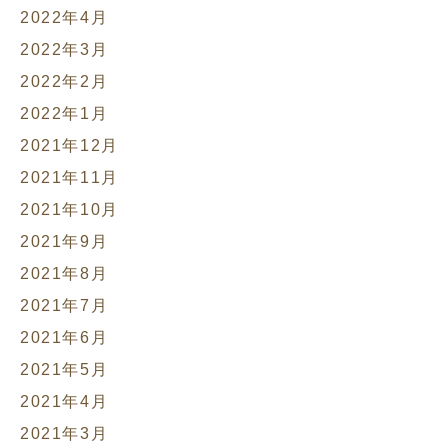
2022年4月
2022年3月
2022年2月
2022年1月
2021年12月
2021年11月
2021年10月
2021年9月
2021年8月
2021年7月
2021年6月
2021年5月
2021年4月
2021年3月