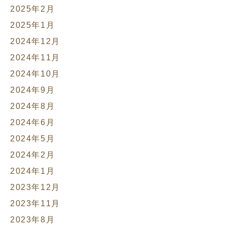
2025年2月
2025年1月
2024年12月
2024年11月
2024年10月
2024年9月
2024年8月
2024年6月
2024年5月
2024年2月
2024年1月
2023年12月
2023年11月
2023年8月