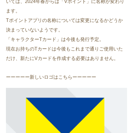
いては、2024年春からは「Vポイント」に名称が変わり
ます。
Tポイントアプリの名称については変更になるかどうか
決まっていないようです。
「キャラクターTカード」は今後も発行予定。
現在お持ちのTカードは今後もこれまで通りご使用いた
だけ、新たにVカードを作成する必要はありません。
ーーーーー新しいロゴはこちらーーーーー