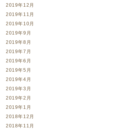
2019年12月
2019年11月
2019年10月
2019年9月
2019年8月
2019年7月
2019年6月
2019年5月
2019年4月
2019年3月
2019年2月
2019年1月
2018年12月
2018年11月