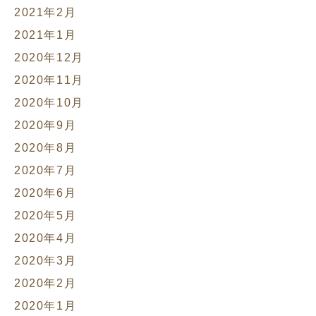
2021年2月
2021年1月
2020年12月
2020年11月
2020年10月
2020年9月
2020年8月
2020年7月
2020年6月
2020年5月
2020年4月
2020年3月
2020年2月
2020年1月