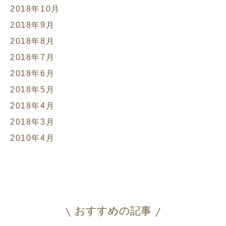
2018年10月
2018年9月
2018年8月
2018年7月
2018年6月
2018年5月
2018年4月
2018年3月
2010年4月
おすすめの記事