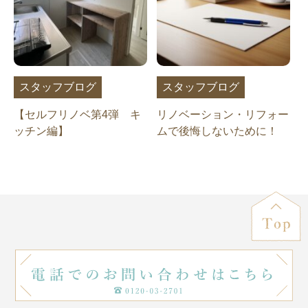
スタッフブログ
スタッフブログ
【セルフリノベ第4弾 キ
リノベーション・リフォー
ッチン編】
ムで後悔しないために！