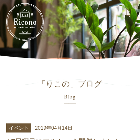
「りこの」ブログ
Blog
イベント
2019年04月14日