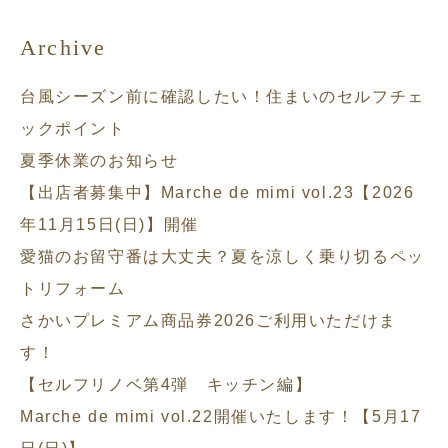
Archive
台風シーズン前に確認したい！住まいのセルフチェ
ックポイント
夏季休業のお知らせ
【出店者募集中】Marche de mimi vol.23【2026
年11月15日(日)】開催
愛猫のお留守番は大丈夫？夏を涼しく乗り切るペッ
トリフォーム
さかいプレミアム商品券2026ご利用いただけま
す！
【セルフリノベ第4弾 キッチン編】
Marche de mimi vol.22開催いたします！【5月17