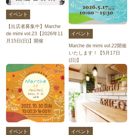
イベント
【出店者募集中】Marche
イベント
de mimi vol.23【2026年11
月15日(日)】開催
Marche de mimi vol.22開催
いたします！【5月17日
(日)】
イベント
イベント