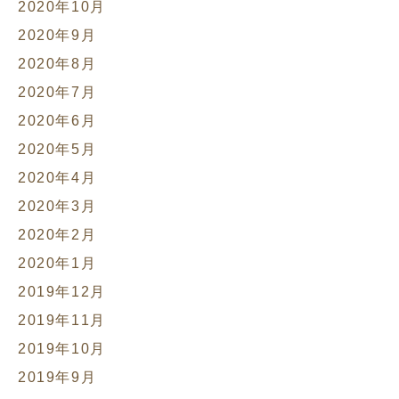
2020年10月
2020年9月
2020年8月
2020年7月
2020年6月
2020年5月
2020年4月
2020年3月
2020年2月
2020年1月
2019年12月
2019年11月
2019年10月
2019年9月