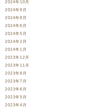
2024年10月
2024年9月
2024年8月
2024年6月
2024年5月
2024年2月
2024年1月
2023年12月
2023年11月
2023年8月
2023年7月
2023年6月
2023年5月
2023年4月