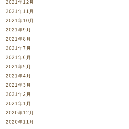
2021年12月
2021年11月
2021年10月
2021年9月
2021年8月
2021年7月
2021年6月
2021年5月
2021年4月
2021年3月
2021年2月
2021年1月
2020年12月
2020年11月