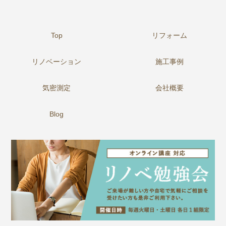
Top
リフォーム
リノベーション
施工事例
気密測定
会社概要
Blog