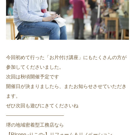
今回初めて行った「お片付け講座」にもたくさんの方が
参加してくださいました。
次回は秋頃開催予定です
開催日が決まりましたら、またお知らせさせていただき
ます。
ぜひ次回も遊びにきてくださいね
————————————
堺の地域密着型工務店なら
【RIcono -りこの-】リフォーム＆リノベーション