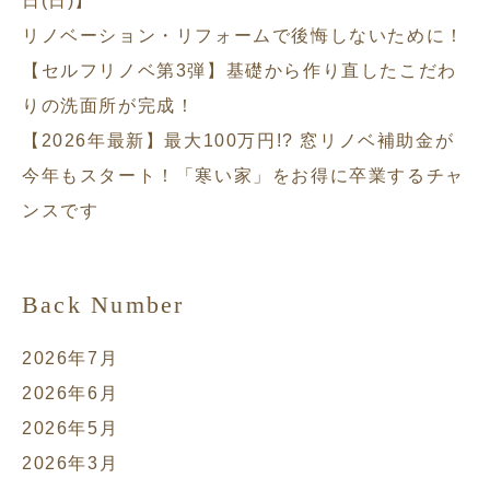
日(日)】
リノベーション・リフォームで後悔しないために！
【セルフリノベ第3弾】基礎から作り直したこだわ
りの洗面所が完成！
【2026年最新】最大100万円!? 窓リノベ補助金が
今年もスタート！「寒い家」をお得に卒業するチャ
ンスです
Back Number
2026年7月
2026年6月
2026年5月
2026年3月