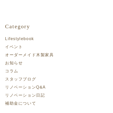
Category
Lifestylebook
イベント
オーダーメイド木製家具
お知らせ
コラム
スタッフブログ
リノベーションQ&A
リノベーション日記
補助金について