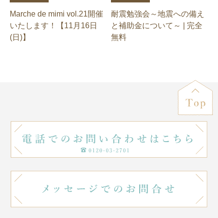
Marche de mimi vol.21開催
耐震勉強会～地震への備え
いたします！【11月16日
と補助金について～ | 完全
(日)】
無料