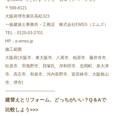
〒599-8121
大阪府堺市東区高松323
一級建築士事務所・工務店 株式会社EMSS（エムズ）
TEL：0120-03-2701
HP：e-emss.jp
施工範囲
大阪府(大阪市、東大阪市、八尾市、柏原市、藤井寺市、
松原市、羽曳野市、貝塚氏、岸和田市、忠岡町、泉大津
市、高石市、和泉市、河内長野市、富田林市、大阪狭山
市、堺市)
————————————
建替えとリフォーム、どっちがいい？Q＆Aで
比較しよう>>>