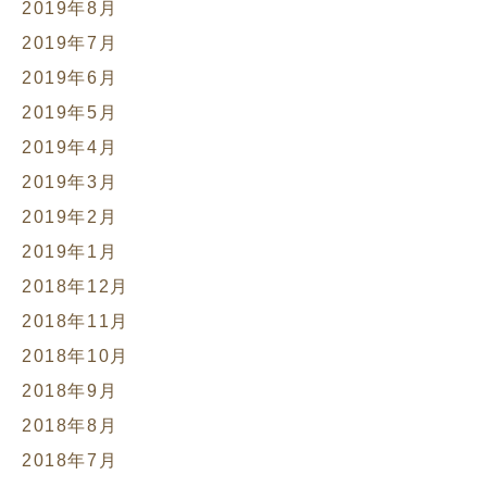
2019年8月
2019年7月
2019年6月
2019年5月
2019年4月
2019年3月
2019年2月
2019年1月
2018年12月
2018年11月
2018年10月
2018年9月
2018年8月
2018年7月