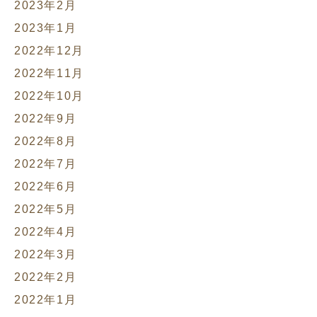
2023年2月
2023年1月
2022年12月
2022年11月
2022年10月
2022年9月
2022年8月
2022年7月
2022年6月
2022年5月
2022年4月
2022年3月
2022年2月
2022年1月