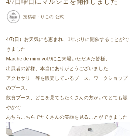
4/7日曜日にマルシェを開催しました
投稿者 : りこの 公式
4/7(日）お天気にも恵まれ、1年ぶりに開催することがで
きました
Marche de mimi vol.9にご来場いただきた皆様、
出展者の皆様、本当にありがとうございました
アクセサリー等を販売しているブース、ワークショップ
のブース、
飲食ブース、どこを見てもたくさんの方がいてとても賑
やかで
あちらこちらでたくさんの笑顔を見ることができました