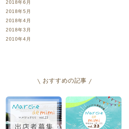
2018年6月
2018年5月
2018年4月
2018年3月
2010年4月
おすすめの記事