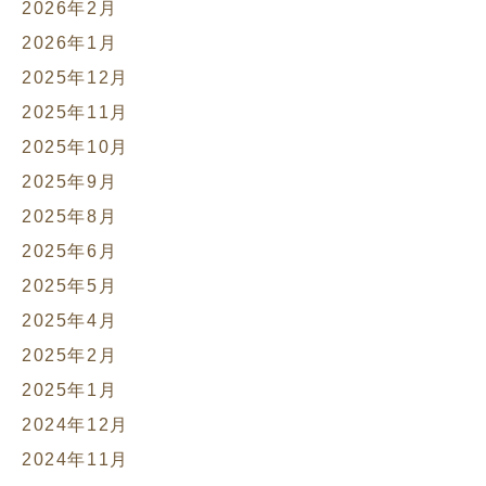
2026年2月
2026年1月
2025年12月
2025年11月
2025年10月
2025年9月
2025年8月
2025年6月
2025年5月
2025年4月
2025年2月
2025年1月
2024年12月
2024年11月