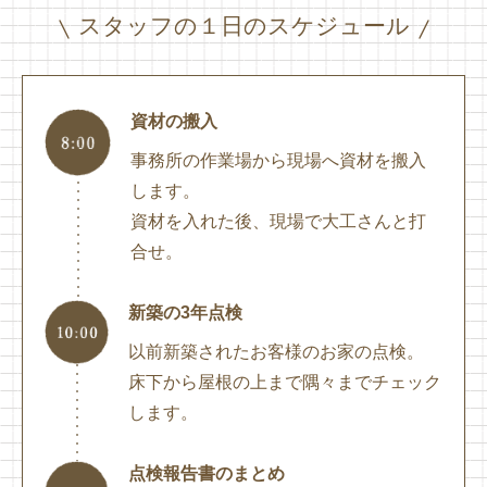
スタッフの１日のスケジュール
資材の搬入
事務所の作業場から現場へ資材を搬入
します。
資材を入れた後、現場で大工さんと打
合せ。
新築の3年点検
以前新築されたお客様のお家の点検。
床下から屋根の上まで隅々までチェック
します。
点検報告書のまとめ