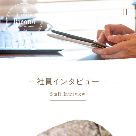
社員インタビュー
Staff Interview