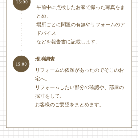
午前中に点検したお家で撮った写真をま
とめ、
場所ごとに問題の有無やリフォームのア
ドバイス
などを報告書に記載します。
現地調査
リフォームの依頼があったのでそこのお
宅へ。
リフォームしたい部分の確認や、部屋の
採寸をして、
お客様のご要望をまとめます。