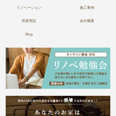
リノベーション
施工事例
気密測定
会社概要
Blog