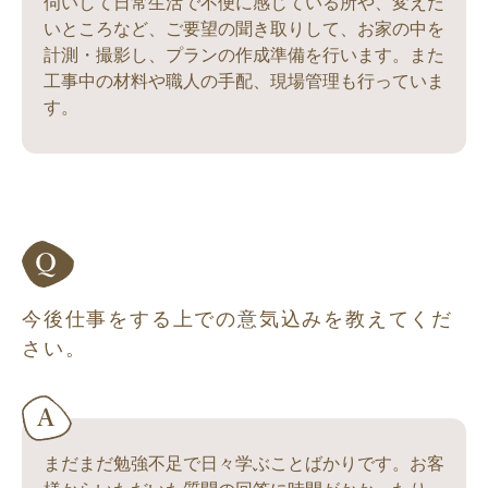
伺いして日常生活で不便に感じている所や、変えた
いところなど、ご要望の聞き取りして、お家の中を
計測・撮影し、プランの作成準備を行います。また
工事中の材料や職人の手配、現場管理も行っていま
す。
今後仕事をする上での意気込みを教えてくだ
さい。
まだまだ勉強不足で日々学ぶことばかりです。お客