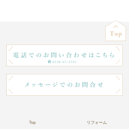
Top
リフォーム