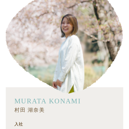
MURATA KONAMI
村田 湖奈美
入社