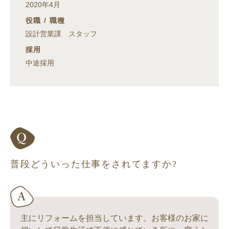
2020年4月
役職 / 職種
設計営業課 スタッフ
採用
中途採用
普段どういった仕事をされてますか?
主にリフォームを担当しています。お客様のお家に